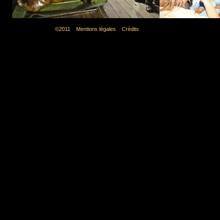
©2011 Mentions légales Crédits