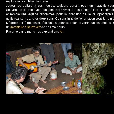
explorations au Khammouane.
Joueur de guitare à ses heures, toujours partant pour un mauvais cou
Souvent en couple avec son compère Olivier, dit “la petite tafiole“, ils forme
ensemble une équipe renommée pour la précision de leurs topographie
qu’ils réalisent dans les deux sens. Ce sens inné de l’orientation sous terre n
Médecin attitré de nos expéditions, s’organise pour ne venir que les années s
un
inventaire à la Prévert
de nos malheurs.
Raconte par le menu nos explorations
ici.